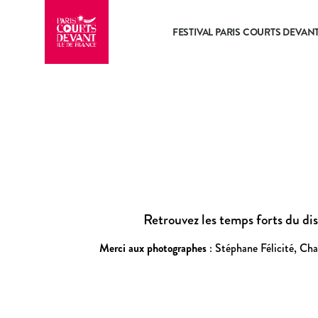
FESTIVAL PARIS COURTS DEVAN
Retrouvez les temps forts du dis
Merci aux photographes
:
Stéphane Félicité, Cha