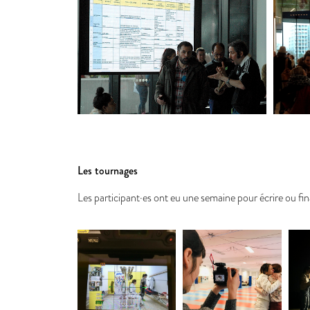
Les tournages
Les participant·es ont eu une semaine pour écrire ou fina