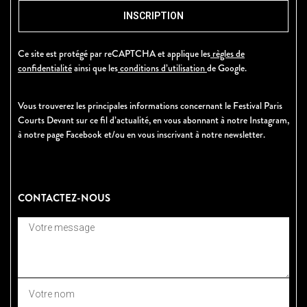
INSCRIPTION
Ce site est protégé par reCAPTCHA et applique les
règles de
confidentialité
ainsi que les
conditions d’utilisation
de Google.
Vous trouverez les principales informations concernant le Festival Paris
Courts Devant sur ce fil d’actualité, en vous abonnant à notre Instagram,
à notre page Facebook et/ou en vous inscrivant à notre newsletter.
CONTACTEZ-NOUS