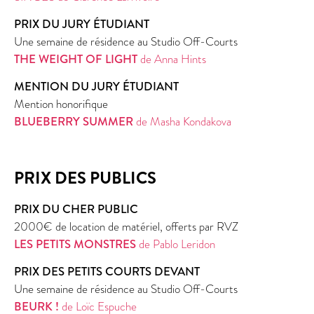
PRIX DU JURY ÉTUDIANT
Une semaine de résidence au Studio Off-Courts
THE WEIGHT OF LIGHT
de Anna Hints
MENTION DU JURY ÉTUDIANT
Mention honorifique
BLUEBERRY SUMMER
de Masha Kondakova
PRIX DES PUBLICS
PRIX DU CHER PUBLIC
2000€ de location de matériel, offerts par RVZ
LES PETITS MONSTRES
de Pablo Leridon
PRIX DES PETITS COURTS DEVANT
Une semaine de résidence au Studio Off-Courts
BEURK !
de Loïc Espuche