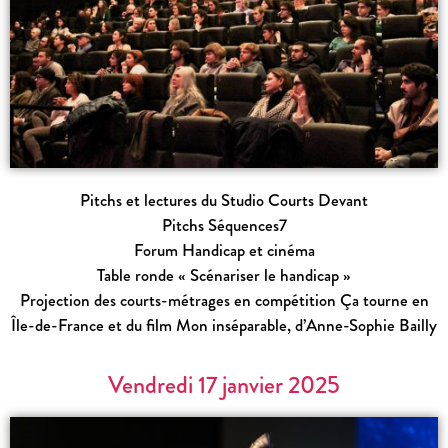
Pitchs et lectures du Studio Courts Devant
Pitchs Séquences7
Forum Handicap et cinéma
Table ronde « Scénariser le handicap »
Projection des courts-métrages en compétition Ça tourne en
Île-de-France et du film
Mon inséparable
, d’Anne-Sophie Bailly
Vendredi 17 janvier 2025