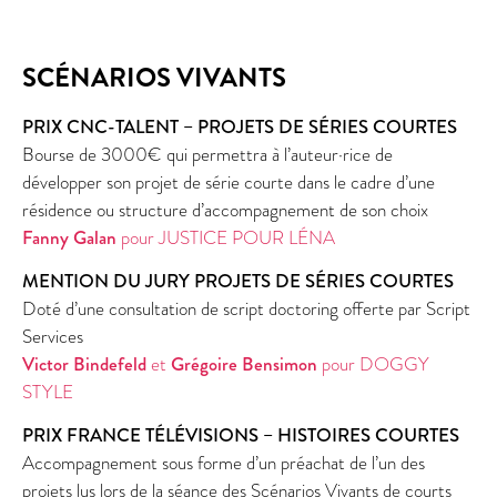
SCÉNARIOS VIVANTS
PRIX CNC-TALENT – PROJETS DE SÉRIES COURTES
Bourse de 3000€ qui permettra à l’auteur·rice de
développer son projet de série courte dans le cadre d’une
résidence ou structure d’accompagnement de son choix
Fanny Galan
pour JUSTICE POUR LÉNA
MENTION DU JURY PROJETS DE SÉRIES COURTES
Doté d’une consultation de script doctoring offerte par Script
Services
Victor Bindefeld
et
Grégoire Bensimon
pour DOGGY
STYLE
PRIX FRANCE TÉLÉVISIONS – HISTOIRES COURTES
Accompagnement sous forme d’un préachat de l’un des
projets lus lors de la séance des Scénarios Vivants de courts