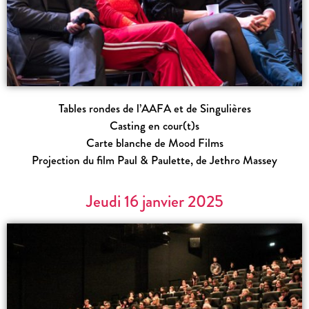
Tables rondes de l’AAFA et de Singulières
Casting en cour(t)s
Carte blanche de Mood Films
Projection du film
Paul & Paulette,
de Jethro Massey
Jeudi 16 janvier 2025