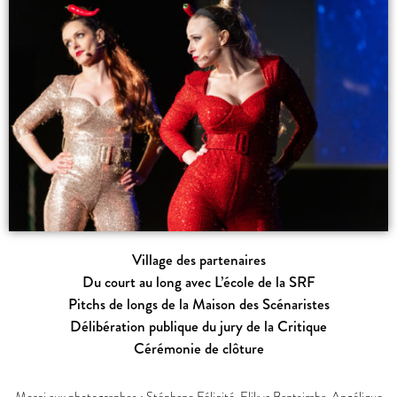
Village des partenaires
Du court au long avec L’école de la SRF
Pitchs de longs de la Maison des Scénaristes
Délibération publique du jury de la Critique
Cérémonie de clôture
Merci aux photographes : Stéphane Félicité, Elikya Bantsimba, Angélique