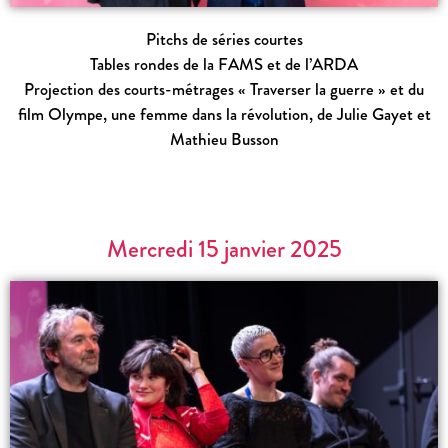
Pitchs de séries courtes
Tables rondes de la FAMS et de l’ARDA
Projection des courts-métrages « Traverser la guerre » et du
film
Olympe, une femme dans la révolution
, de Julie Gayet et
Mathieu Busson
Mercredi 15 janvier 2025