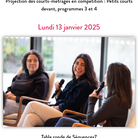
Projection des courts-métrages en compétition : Petits courts
devant, programmes 3 et 4
Lundi 13 janvier 2025
Table ronde de Séquences7