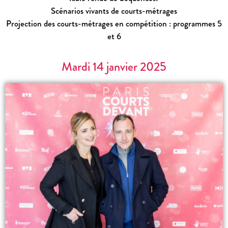
Scénarios vivants de courts-métrages
Projection des courts-métrages en compétition : programmes 5
et 6
Mardi 14 janvier 2025