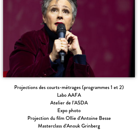
Projections des courts-métrages (programmes 1 et 2)
Labo AAFA
Atelier de l’ASDA
Expo photo
Projection du film
Ollie
d’Antoine Besse
Masterclass d’Anouk Grinberg