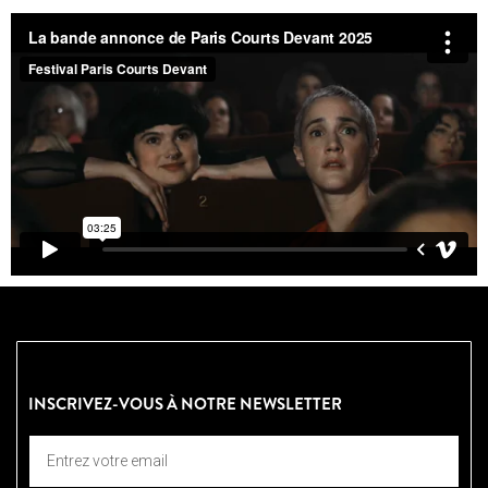
INSCRIVEZ-VOUS À NOTRE NEWSLETTER