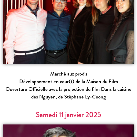
Marché aux prod’s
Développement en cour(t) de la Maison du Film
Ouverture Officielle avec la projection du film
Dans la cuisine
des Nguyen
, de Stéphane Ly-Cuong
Samedi 11 janvier 2025