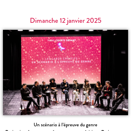
Dimanche 12 janvier 2025
Un scénario à l’épreuve du genre