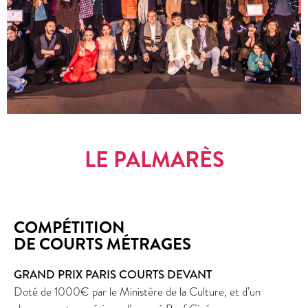
LE PALMARÈS
COMPÉTITION
DE COURTS MÉTRAGES
GRAND PRIX PARIS COURTS DEVANT
Doté de 1000€ par le Ministère de la Culture, et d’un