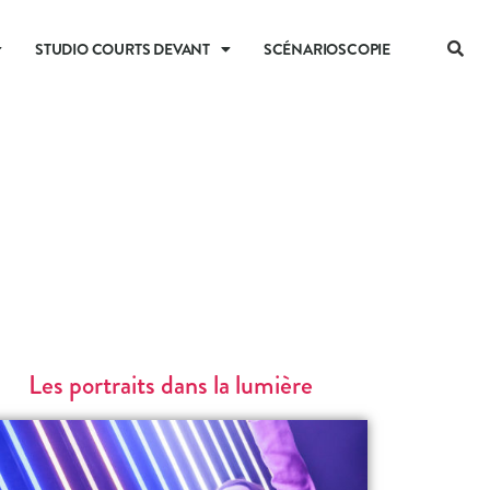
STUDIO COURTS DEVANT
SCÉNARIOSCOPIE
Les portraits dans la lumière