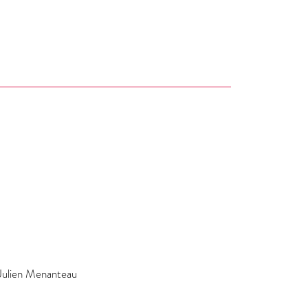
Julien Menanteau