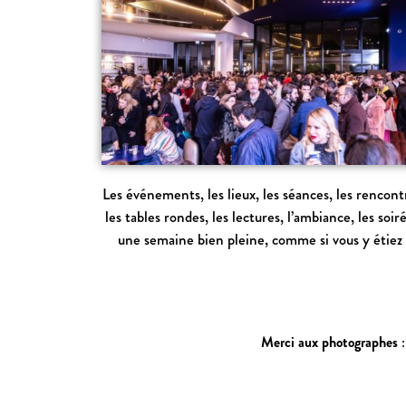
Les événements, les lieux, les séances, les rencont
les tables rondes, les lectures, l’ambiance, les soir
une semaine bien pleine, comme si vous y étiez 
Merci aux photographes
: