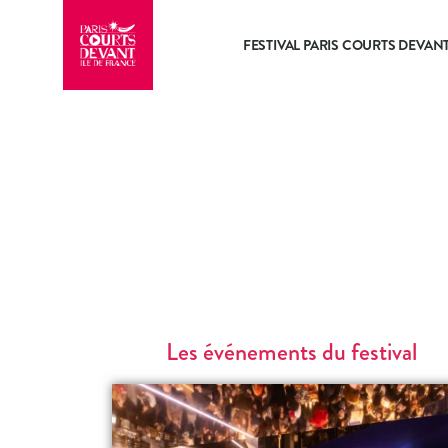
FESTIVAL PARIS COURTS DEVAN
Les événements du festival