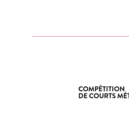
COMPÉTITION
DE COURTS MÉ