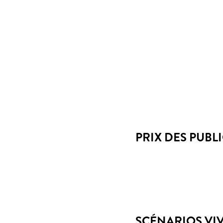
PRIX DES PUBL
SCÉNARIOS VI