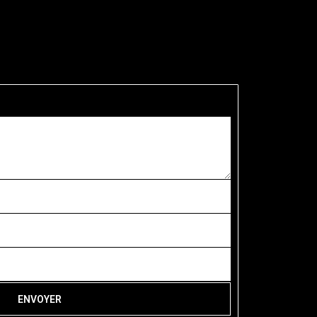
ENVOYER