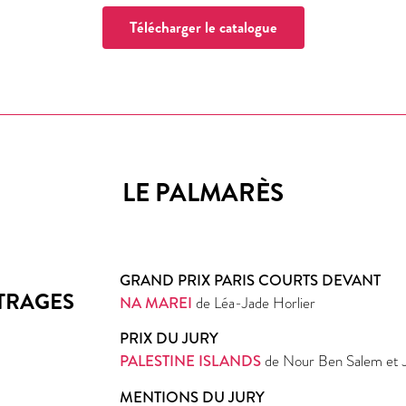
Télécharger le catalogue
LE PALMARÈS
GRAND PRIX PARIS COURTS DEVANT
TRAGES
NA MAREI
de
Léa-Jade Horlier
PRIX DU JURY
PALESTINE ISLANDS
de Nour Ben Salem et 
MENTIONS DU JURY