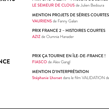
LE SEMEUR DE CLOUS
de Julien Bedoura
MENTION PROJETS DE SÉRIES COURTE
VAURIENS
de Fanny Galan
PRIX FRANCE 2 – HISTOIRES COURTES
AZIZ
de Oumnia Hanader
PRIX ÇA TOURNE EN ÎLE-DE-FRANCE !
ANCE
FIASCO
de Alex Gangl
MENTION D’INTERPRÉTATION
Stéphanie Lhorset
dans le film VALIDATION de 