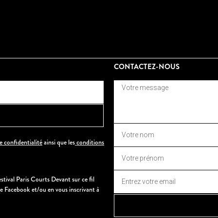
CONTACTEZ-NOUS
e confidentialité
ainsi que les
conditions
stival Paris Courts Devant sur ce fil
ge Facebook et/ou en vous inscrivant à