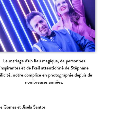
Le mariage d’un lieu magique, de personnes
inspirantes et de l’œil attentionné de Stéphane
élicité, notre complice en photographie depuis de
nombreuses années.
rte Gomez et Jisela Santos