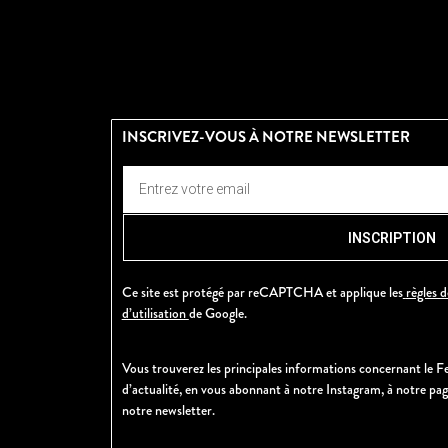
INSCRIVEZ-VOUS À NOTRE NEWSLETTER
INSCRIPTION
Ce site est protégé par reCAPTCHA et applique les
règles d
d’utilisation
de Google.
Vous trouverez les principales informations concernant le Fe
d’actualité, en vous abonnant à notre Instagram, à notre pa
notre newsletter.