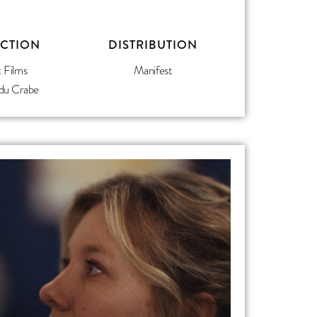
CTION
DISTRIBUTION
 Films
Manifest
 du Crabe