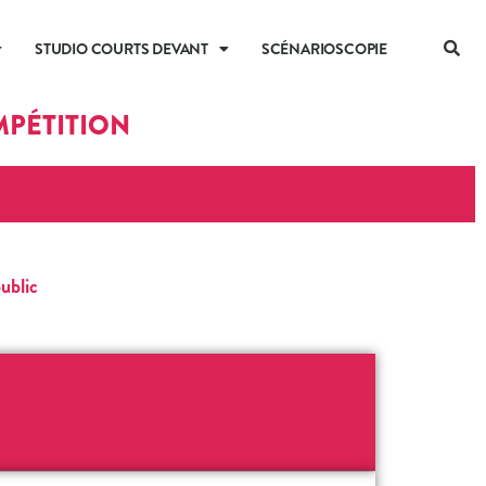
STUDIO COURTS DEVANT
SCÉNARIOSCOPIE
MPÉTITION
ublic