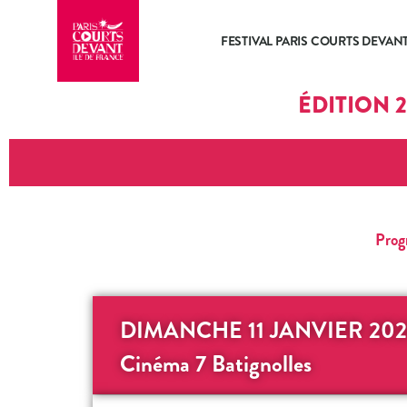
FESTIVAL PARIS COURTS DEVAN
ÉDITION 
Progr
DIMANCHE 11 JANVIER 202
Cinéma 7 Batignolles