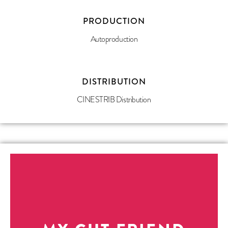
PRODUCTION
Autoproduction
DISTRIBUTION
CINESTRIB Distribution