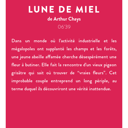
LUNE DE MIEL
de Arthur Chays
06'39
Dans un monde où l’activité industrielle et les
mégalopoles ont supplanté les champs et les forêts,
une jeune abeille affamée cherche désespérément une
fleur à butiner. Elle fait la rencontre d’un vieux pigeon
grisâtre qui sait où trouver de “vraies fleurs”. Cet
improbable couple entreprend un long périple, au
terme duquel ils découvriront une vérité inattendue.