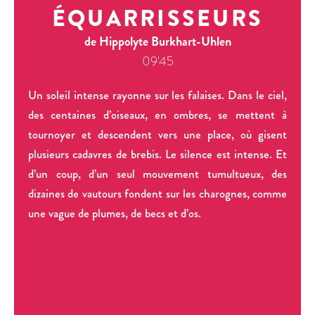
ÉQUARRISSEURS
de Hippolyte Burkhart-Uhlen
09'45
Un soleil intense rayonne sur les falaises. Dans le ciel,
des centaines d’oiseaux, en ombres, se mettent à
tournoyer et descendent vers une place, où gisent
plusieurs cadavres de brebis. Le silence est intense. Et
d’un coup, d’un seul mouvement tumultueux, des
dizaines de vautours fondent sur les charognes, comme
une vague de plumes, de becs et d’os.