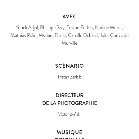
AVEC
Yorick Adjal, Philippe Sivy, Tristan Zerbib, Nadine Moret,
Mathias Polin, Myriam Diallo, Camille Debard, Jules Couve de
Murville
SCÉNARIO
Tristan Zerbib
DIRECTEUR
DE LA PHOTOGRAPHIE
Victor Zyński
MUSIQUE