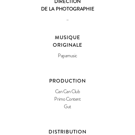
DIRECTION
DE LA PHOTOGRAPHIE
–
MUSIQUE
ORIGINALE
Papamusic
PRODUCTION
Can Can Club
Primo Content
Gut
DISTRIBUTION