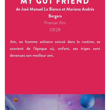
MY GUT FRIEND
de José Manuel Lo Bianco et Mariano Andrés
Bergara
Premier film
08'28
Jim, un homme solitaire coincé dans la routine, se
souvient de l’époque où, enfant, ses tripes sont
devenues son meilleur ami.