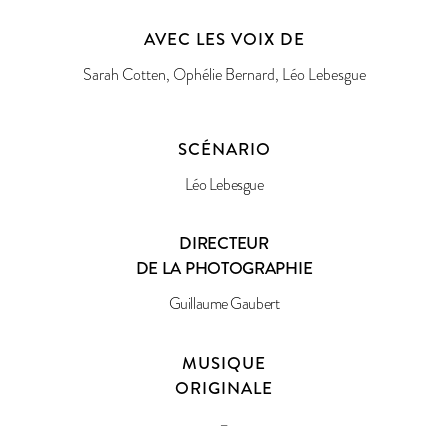
AVEC LES VOIX DE
Sarah Cotten, Ophélie Bernard, Léo Lebesgue
SCÉNARIO
Léo Lebesgue
DIRECTEUR
DE LA PHOTOGRAPHIE
Guillaume Gaubert
MUSIQUE
ORIGINALE
–