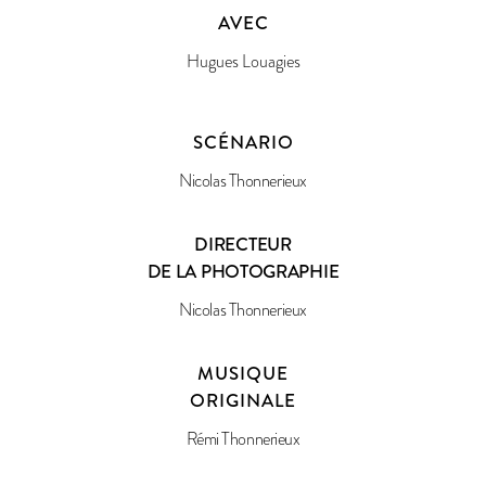
AVEC
Hugues Louagies
SCÉNARIO
Nicolas Thonnerieux
DIRECTEUR
DE LA PHOTOGRAPHIE
Nicolas Thonnerieux
MUSIQUE
ORIGINALE
Rémi Thonnerieux