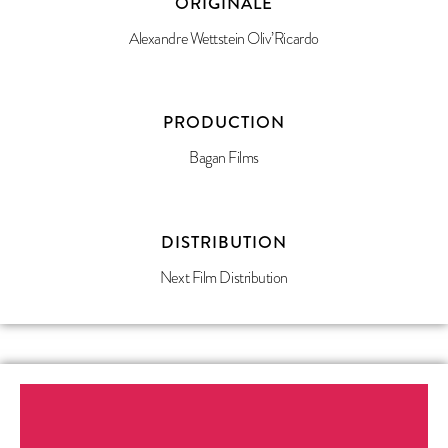
ORIGINALE
Alexandre Wettstein Oliv’Ricardo
PRODUCTION
Bagan Films
DISTRIBUTION
Next Film Distribution