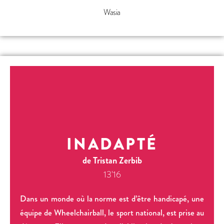
Wasia
INADAPTÉ
de Tristan Zerbib
13'16
Dans un monde où la norme est d’être handicapé, une
équipe de Wheelchairball, le sport national, est prise au