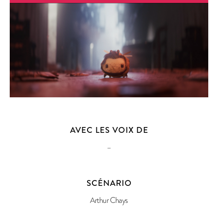
AVEC LES VOIX DE
–
SCÉNARIO
Arthur Chays