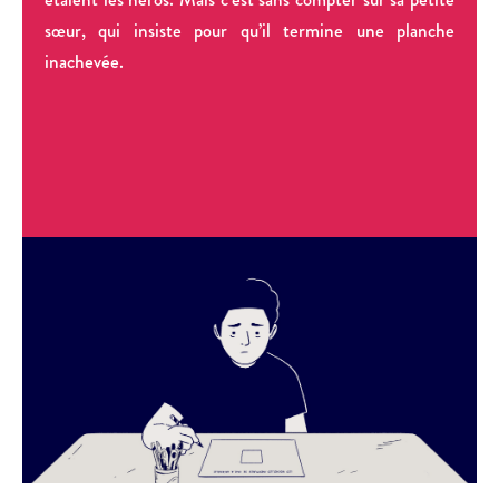
sœur, qui insiste pour qu’il termine une planche
inachevée.