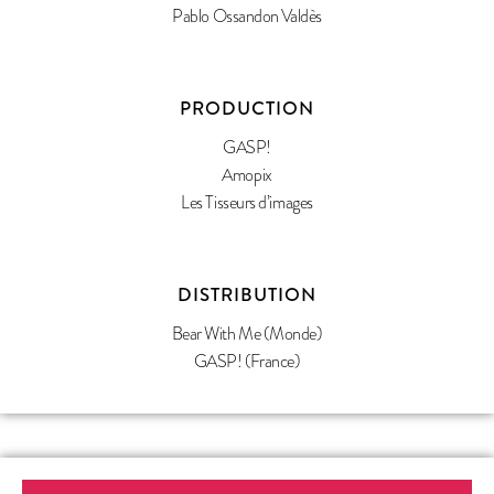
Pablo Ossandon Valdès
PRODUCTION
GASP!
Amopix
Les Tisseurs d’images
DISTRIBUTION
Bear With Me (Monde)
GASP! (France)