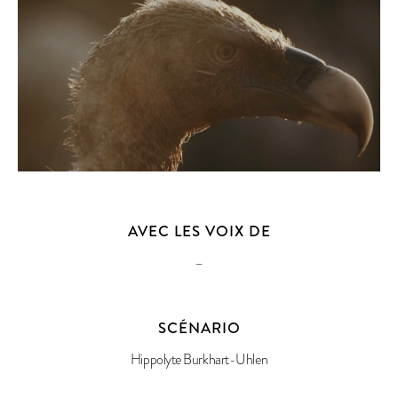
AVEC LES VOIX DE
–
SCÉNARIO
Hippolyte Burkhart-Uhlen