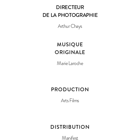
DIRECTEUR
DE LA PHOTOGRAPHIE
Arthur Chays
MUSIQUE
ORIGINALE
Marie Laroche
PRODUCTION
Arts Films
DISTRIBUTION
Manifest