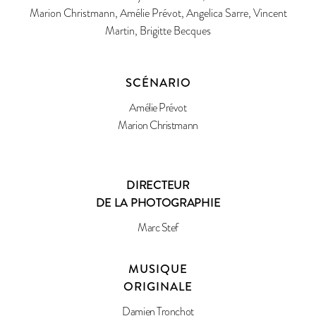
Marion Christmann, Amélie Prévot, Angelica Sarre, Vincent
Martin, Brigitte Becques
SCÉNARIO
Amélie Prévot
Marion Christmann
DIRECTEUR
DE LA PHOTOGRAPHIE
Marc Stef
MUSIQUE
ORIGINALE
Damien Tronchot