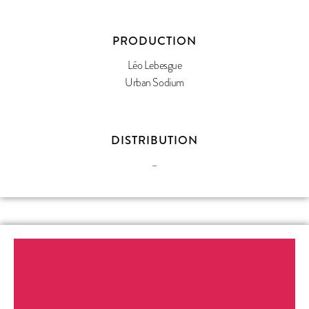
PRODUCTION
Léo Lebesgue
Urban Sodium
DISTRIBUTION
–