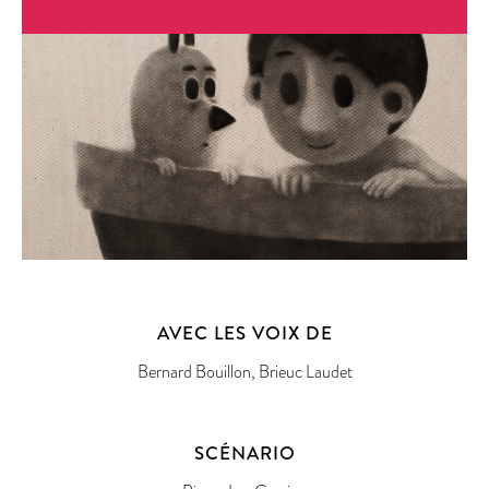
AVEC LES VOIX DE
Bernard Bouillon, Brieuc Laudet
SCÉNARIO