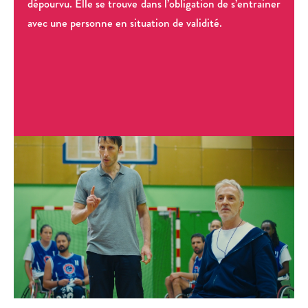
dépourvu. Elle se trouve dans l’obligation de s’entrainer
avec une personne en situation de validité.