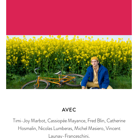
AVEC
Timi-Joy Marbot, Cassiopée Mayance, Fred Blin, Catherine
Hosmalin, Nicolas Lumberas, Michel Masiero, Vincent
Launay-Franceschini,