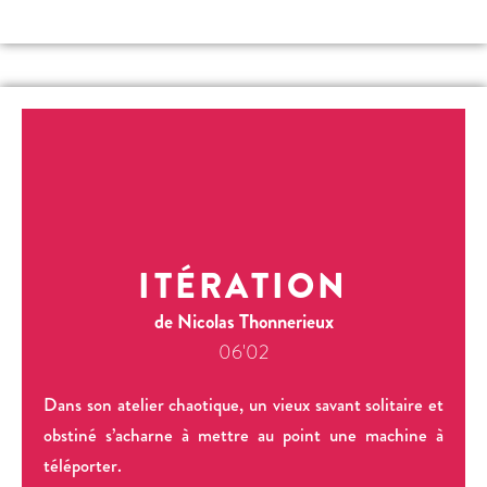
ITÉRATION
de Nicolas Thonnerieux
06'02
Dans son atelier chaotique, un vieux savant solitaire et
obstiné s’acharne à mettre au point une machine à
téléporter.