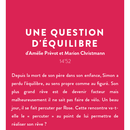
UNE QUESTION
D'ÉQUILIBRE
d'Amélie Prévot et Marion Christmann
14'52
Depuis la mort de son père dans son enfance, Simon a
perdu l’équilibre, au sens propre comme au figuré. Son
plus grand rêve est de devenir facteur mais
malheureusement il ne sait pas faire de vélo. Un beau
jour, il se fait percuter par Rose. Cette rencontre va-t-
elle le « percuter » au point de lui permettre de
réaliser son rêve ?