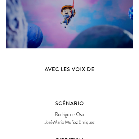
AVEC LES VOIX DE
–
SCÉNARIO
Rodrigo del Oso
José Mario Muñoz Enriquez