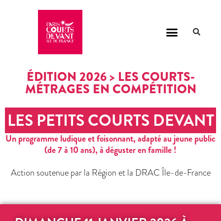
ÉDITION 2026 > LES COURTS-
MÉTRAGES EN COMPÉTITION
LES PETITS COURTS DEVANT
Un programme ludique et foisonnant, adapté au jeune public
(de 7 à 10 ans), à déguster en famille !
Action soutenue par la Région et la DRAC Île-de-France