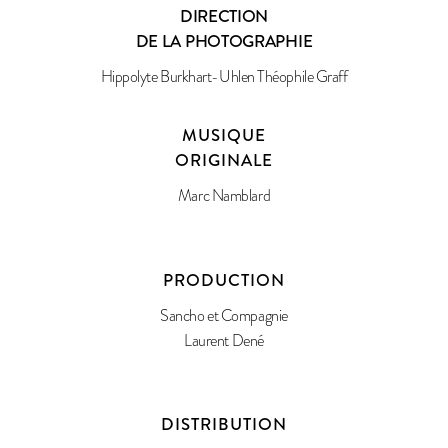
DIRECTION
DE LA PHOTOGRAPHIE
Hippolyte Burkhart-Uhlen Théophile Graff
MUSIQUE
ORIGINALE
Marc Namblard
PRODUCTION
Sancho et Compagnie
Laurent Dené
DISTRIBUTION