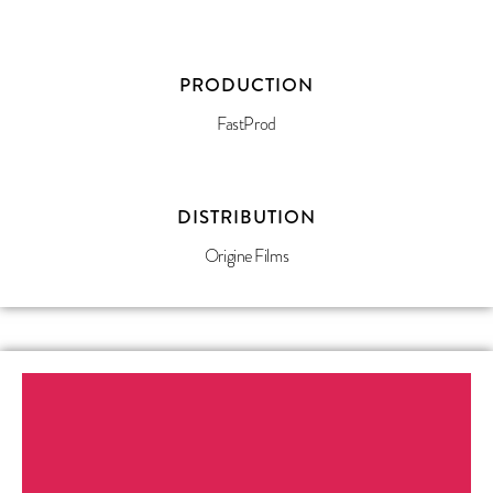
PRODUCTION
FastProd
DISTRIBUTION
Origine Films