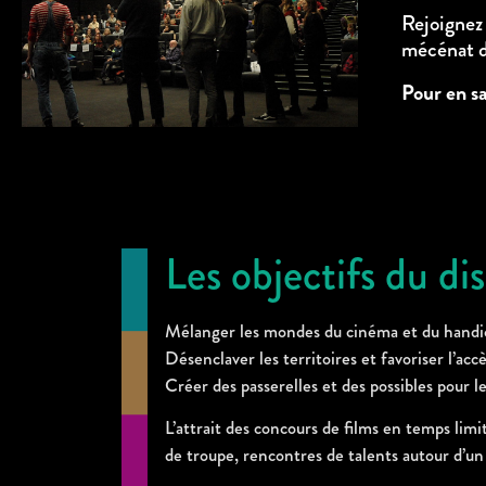
Rejoignez 
mécénat de
Pour en sa
Les objectifs du dis
Mélanger les mondes du cinéma et du handica
Désenclaver les territoires et favoriser l’ac
Créer des passerelles et des possibles pour l
L’attrait des concours de films en temps limit
de troupe, rencontres de talents autour d’un 