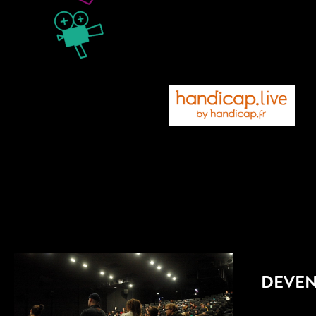
DEVENE