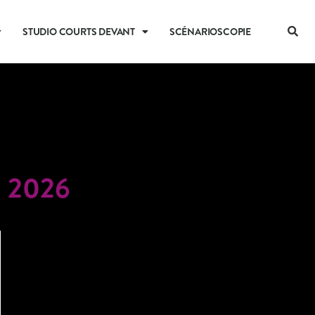
STUDIO COURTS DEVANT
SCÉNARIOSCOPIE
 2026