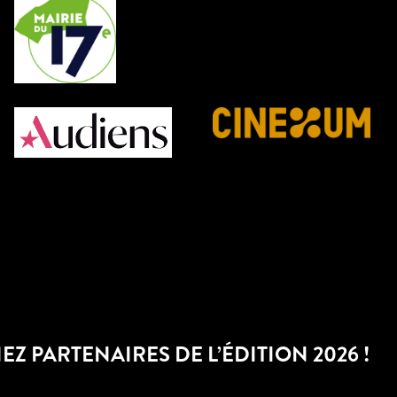
Z PARTENAIRES DE L’ÉDITION 2026 !