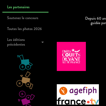
Les partenaires
Soutenez le concours
Depuis 60 ans
guidée pa
Toutes les photos 2026
Les éditions
précédentes