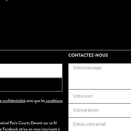
CONTACTEZ-NOUS
e confidentialité
ainsi que les
conditions
stival Paris Courts Devant sur ce fil
ge Facebook et/ou en vous inscrivant à