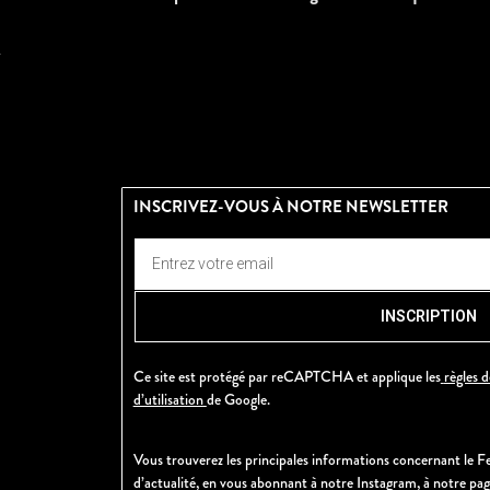
INSCRIVEZ-VOUS À NOTRE NEWSLETTER
INSCRIPTION
Ce site est protégé par reCAPTCHA et applique les
règles d
d’utilisation
de Google.
Vous trouverez les principales informations concernant le Fe
d’actualité, en vous abonnant à notre Instagram, à notre pa