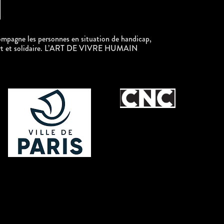
ompagne les personnes en situation de handicap,
ouvert et solidaire. L’ART DE VIVRE HUMAIN