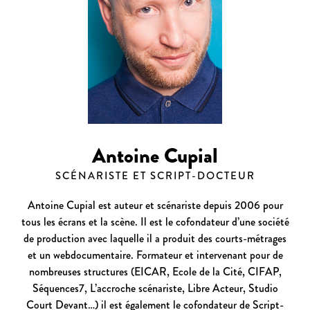
Antoine Cupial
SCÉNARISTE ET SCRIPT-DOCTEUR
Antoine Cupial est auteur et scénariste depuis 2006 pour
tous les écrans et la scène. Il est le cofondateur d’une société
de production avec laquelle il a produit des courts-métrages
et un webdocumentaire. Formateur et intervenant pour de
nombreuses structures (EICAR, Ecole de la Cité, CIFAP,
Séquences7, L’accroche scénariste, Libre Acteur, Studio
Court Devant…) il est également le cofondateur de Script-