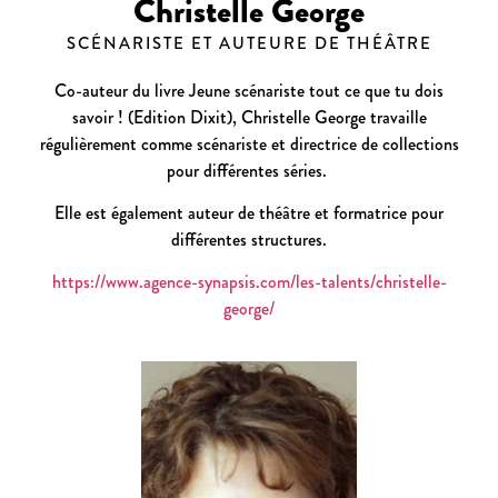
Christelle George
SCÉNARISTE ET AUTEURE DE THÉÂTRE
Co-auteur du livre
Jeune scénariste tout ce que tu dois
savoir !
(Edition Dixit), Christelle George travaille
régulièrement comme scénariste et directrice de collections
pour différentes séries.
Elle est également auteur de théâtre et formatrice pour
différentes structures.
https://www.agence-synapsis.com/les-talents/christelle-
george/