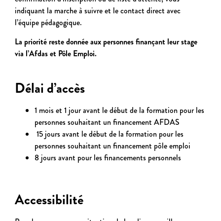
indiquant la marche à suivre et le contact direct avec
l’équipe pédagogique.
La priorité reste donnée aux personnes finançant leur stage
via l’Afdas et Pôle Emploi.
Délai d’accès
1 mois et 1 jour avant le début de la formation pour les
personnes souhaitant un financement AFDAS
15 jours avant le début de la formation pour les
personnes souhaitant un financement pôle emploi
8 jours avant pour les financements personnels
Accessibilité