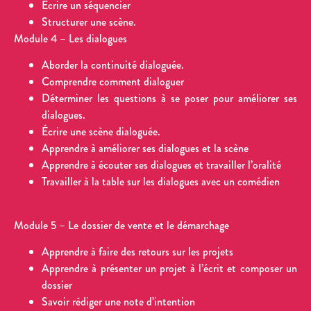
Écrire un séquencier
Structurer une scène.
Module 4 – Les dialogues
Aborder la continuité dialoguée.
Comprendre comment dialoguer
Déterminer les questions à se poser pour améliorer ses
dialogues.
Écrire une scène dialoguée.
Apprendre à améliorer ses dialogues et la scène
Apprendre à écouter ses dialogues et travailler l’oralité
Travailler à la table sur les dialogues avec un comédien
Module 5 – Le dossier de vente et le démarchage
Apprendre à faire des retours sur les projets
Apprendre à présenter un projet à l’écrit et composer un
dossier
Savoir rédiger une note d’intention