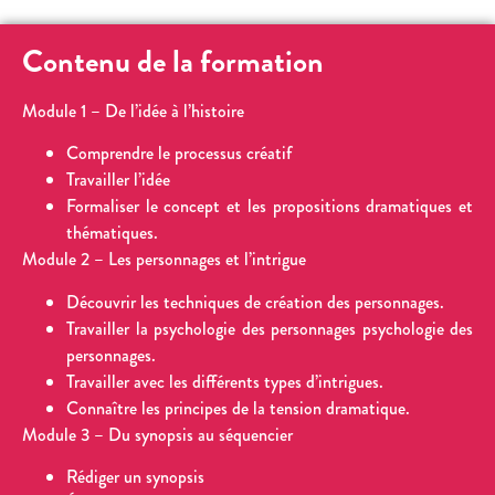
Contenu de la formation
Module 1 – De l’idée à l’histoire
Comprendre le processus créatif
Travailler l’idée
Formaliser le concept et les propositions dramatiques et
thématiques.
Module 2 – Les personnages et l’intrigue
Découvrir les techniques de création des personnages.
Travailler la psychologie des personnages psychologie des
personnages.
Travailler avec les différents types d’intrigues.
Connaître les principes de la tension dramatique.
Module 3 – Du synopsis au séquencier
Rédiger un synopsis