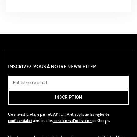
INSCRIVEZ-VOUS À NOTRE NEWSLETTER
INSCRIPTION
Ce site est protégé par reCAPTCHA et applique les
règles de
confidentialité
ainsi que les
conditions d’utilisation
de Google.