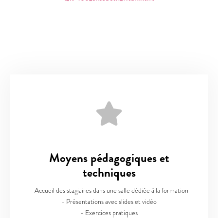
Moyens pédagogiques et
techniques
- Accueil des stagiaires dans une salle dédiée à la formation
- Présentations avec slides et vidéo
- Exercices pratiques