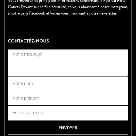
Vous trouverez les principales informations concernant le Festival Paris
Courts Devant sur ce fil d’actualité, en vous abonnant à notre Instagram,
à notre page Facebook et/ou en vous inscrivant à notre newsletter.
CONTACTEZ-NOUS
ENVOYER