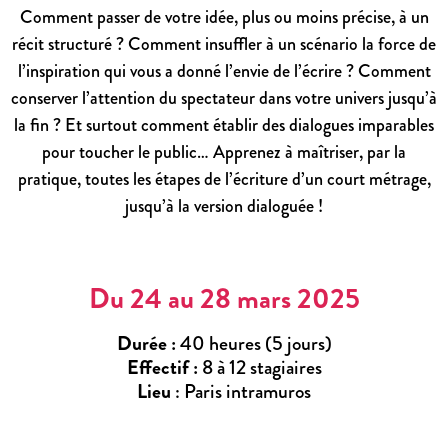
Comment passer de votre idée, plus ou moins précise, à un
récit structuré ? Comment insuffler à un scénario la force de
l’inspiration qui vous a donné l’envie de l’écrire ? Comment
conserver l’attention du spectateur dans votre univers jusqu’à
la fin ? Et surtout comment établir des dialogues imparables
pour toucher le public… Apprenez à maîtriser, par la
pratique, toutes les étapes de l’écriture d’un court métrage,
jusqu’à la version dialoguée !
Du 24 au 28 mars 2025
Durée :
40 heures (5 jours)
Effectif :
8 à 12 stagiaires
Lieu
: Paris intramuros