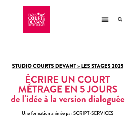
STUDIO COURTS DEVANT > LES STAGES 2025
ÉCRIRE UN COURT
MÉTRAGE EN 5 JOURS
de l'idée à la version dialoguée
Une formation animée par
SCRIPT-SERVICES