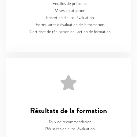
- Feuilles de présence
- Mises en situation
- Entretien d’auto-évaluation
- Formulaires d’évaluation de la formation
- Certificat de réalisation de l’action de formation
Résultats de la formation
- Taux de recommandation
- Réussites en auto-évaluation