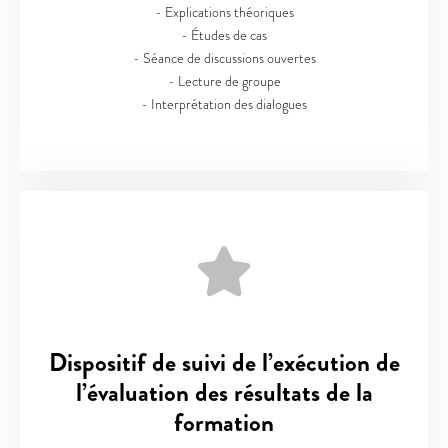
- Explications théoriques
- Études de cas
- Séance de discussions ouvertes
- Lecture de groupe
- Interprétation des dialogues
Dispositif de suivi de l’exécution de
l’évaluation des résultats de la
formation