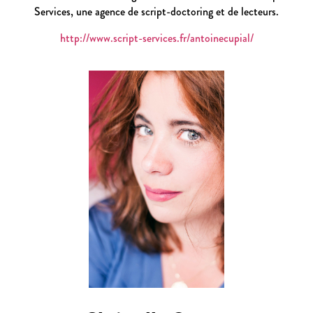
Services, une agence de script-doctoring et de lecteurs.
http://www.script-services.fr/antoinecupial/