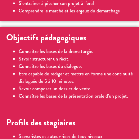
S’entraîner à pitcher son projet à l’oral
Comprendre le marché et les enjeux du démarchage
Objectifs pédagogiques
Connaître les bases de la dramaturgie.
Savoir structurer un récit.
Connaître les bases du dialogue.
Être capable de rédiger et mettre en forme une continuité
dialoguée de 5 à 10 minutes.
Savoir composer un dossier de vente.
Connaître les bases de la présentation orale d’un projet.
Profils des stagiaires
Scénaristes et auteur·rices de tous niveaux