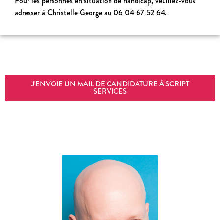
Pour les personnes en situation de handicap, veuillez-vous
adresser à Christelle George
au 06 04 67 52 64.
J'ENVOIE UN MAIL DE CANDIDATURE À SCRIPT
SERVICES