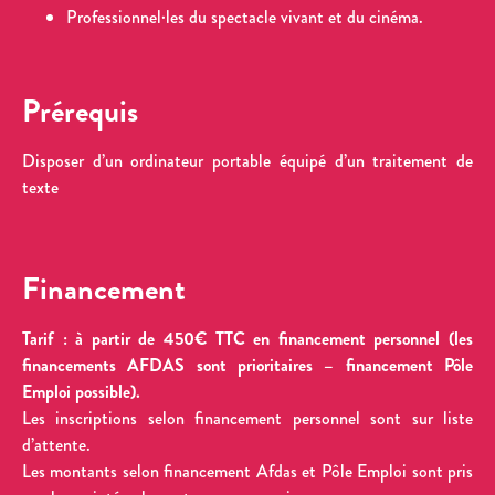
Professionnel·les du spectacle vivant et du cinéma.
Prérequis
Disposer d’un ordinateur portable équipé d’un traitement de
texte
Financement
Tarif : à partir de 450€ TTC en financement personnel (les
financements AFDAS sont prioritaires – financement Pôle
Emploi possible).
Les inscriptions selon financement personnel sont sur liste
d’attente.
Les montants selon financement Afdas et Pôle Emploi sont pris