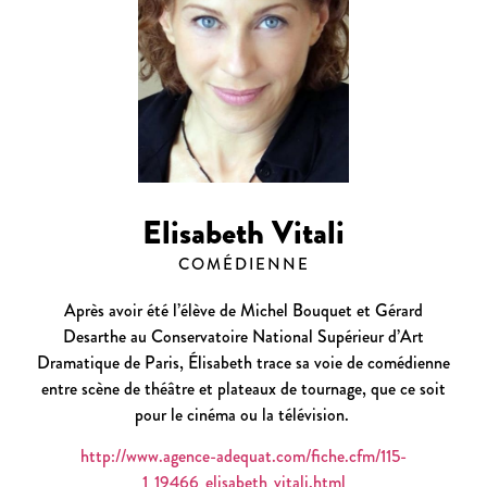
Elisabeth Vitali
COMÉDIENNE
Après avoir été l’élève de Michel Bouquet et Gérard
Desarthe au Conservatoire National Supérieur d’Art
Dramatique de Paris, Élisabeth trace sa voie de comédienne
entre scène de théâtre et plateaux de tournage, que ce soit
pour le cinéma ou la télévision.
http://www.agence-adequat.com/fiche.cfm/115-
1_19466_elisabeth_vitali.html